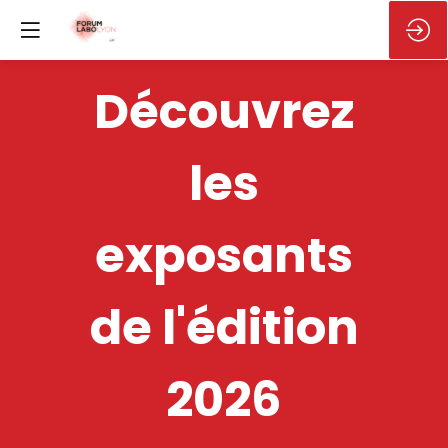
Découvrez
les
exposants
de l'édition
2026