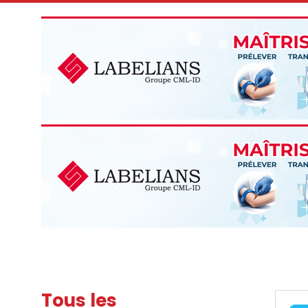
Tous les