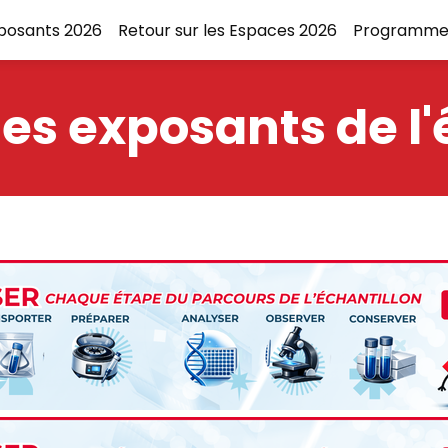
xposants 2026
Retour sur les Espaces 2026
Programme
es exposants de l'