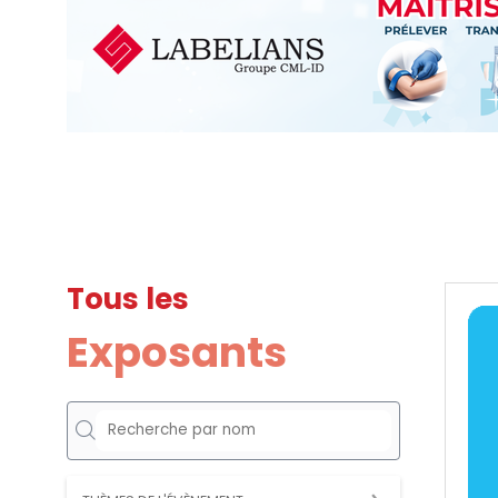
Tous les
Exposants