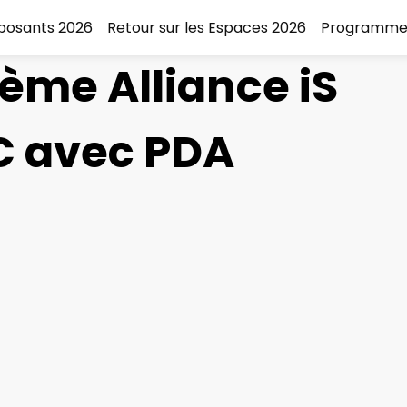
xposants 2026
Retour sur les Espaces 2026
Programme
ème Alliance iS
C avec PDA