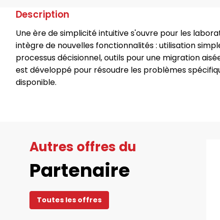
Description
Une ère de simplicité intuitive s'ouvre pour les labor
intègre de nouvelles fonctionnalités : utilisation simp
processus décisionnel, outils pour une migration ai
est développé pour résoudre les problèmes spécifique
disponible.
Autres offres du
Partenaire
Toutes les offres