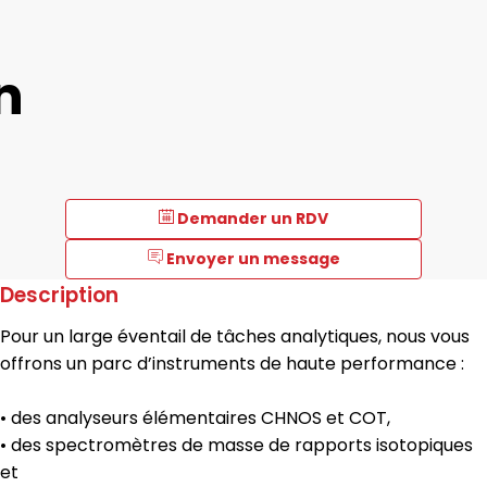
n
Demander un RDV
Envoyer un message
Description
Pour un large éventail de tâches analytiques, nous vous
offrons un parc d’instruments de haute performance :
• des analyseurs élémentaires CHNOS et COT,
• des spectromètres de masse de rapports isotopiques
et