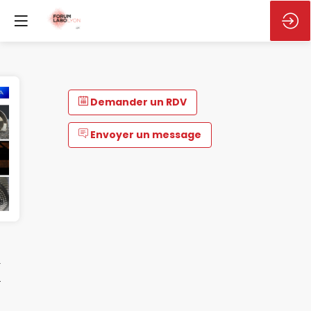
Demander un RDV
Envoyer un message
x