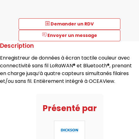
Demander un RDV
Envoyer un message
Description
Enregistreur de données à écran tactile couleur avec
connectivité sans fil LoRaWAN® et Bluetooth®, prenant
en charge jusqu’à quatre capteurs simultanés filaires
et/ou sans fil. Entièrement intégré à OCEAView.
Présenté par