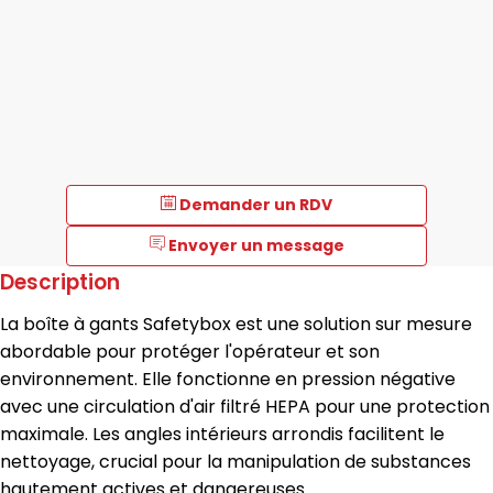
Demander un RDV
Envoyer un message
Description
La boîte à gants Safetybox est une solution sur mesure
abordable pour protéger l'opérateur et son
environnement. Elle fonctionne en pression négative
avec une circulation d'air filtré HEPA pour une protection
maximale. Les angles intérieurs arrondis facilitent le
nettoyage, crucial pour la manipulation de substances
hautement actives et dangereuses.