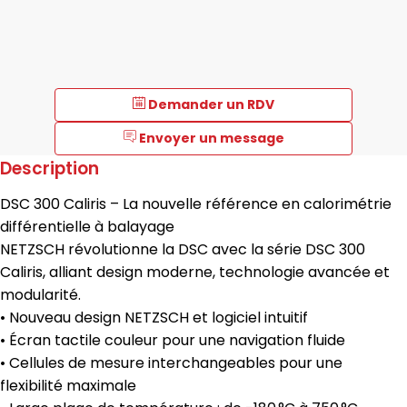
Demander un RDV
Envoyer un message
Description
DSC 300 Caliris – La nouvelle référence en calorimétrie
différentielle à balayage
NETZSCH révolutionne la DSC avec la série DSC 300
Caliris, alliant design moderne, technologie avancée et
modularité.
• Nouveau design NETZSCH et logiciel intuitif
• Écran tactile couleur pour une navigation fluide
• Cellules de mesure interchangeables pour une
flexibilité maximale