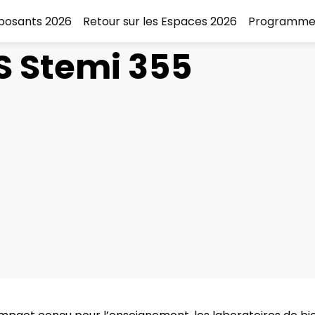
xposants 2026
Retour sur les Espaces 2026
Programme
S Stemi 355