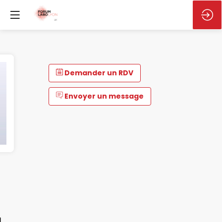
Demander un RDV
Envoyer un message