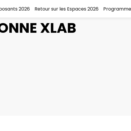
xposants 2026
Retour sur les Espaces 2026
Programme
ONNE XLAB