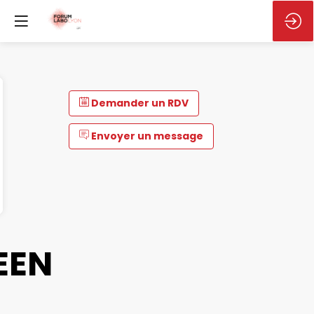
Demander un RDV
Envoyer un message
EEN