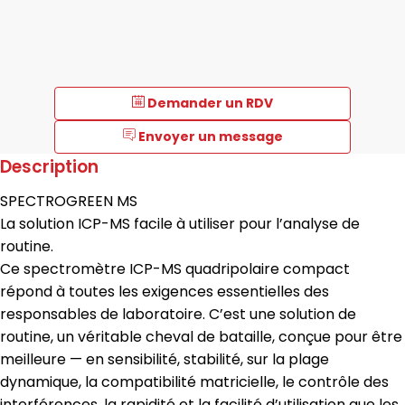
Demander un RDV
Envoyer un message
Description
SPECTROGREEN MS
La solution ICP-MS facile à utiliser pour l’analyse de
routine.
Ce spectromètre ICP-MS quadripolaire compact
répond à toutes les exigences essentielles des
responsables de laboratoire. C’est une solution de
routine, un véritable cheval de bataille, conçue pour être
meilleure — en sensibilité, stabilité, sur la plage
dynamique, la compatibilité matricielle, le contrôle des
interférences, la rapidité et la facilité d’utilisation que les