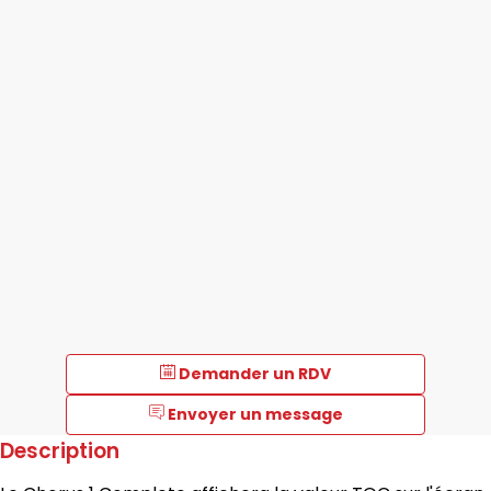
Demander un RDV
Envoyer un message
Description