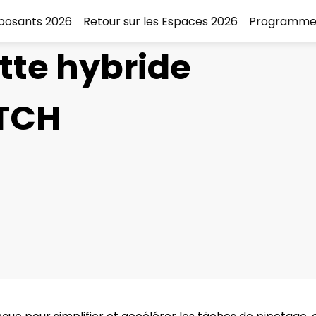
xposants 2026
Retour sur les Espaces 2026
Programme
tte hybride
TCH