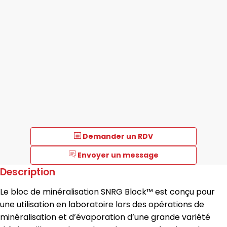
Demander un RDV
Envoyer un message
Description
Le bloc de minéralisation SNRG Block™ est conçu pour
une utilisation en laboratoire lors des opérations de
minéralisation et d’évaporation d’une grande variété