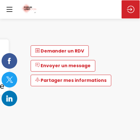
Demander un RDV
Envoyer un message
Partager mes informations