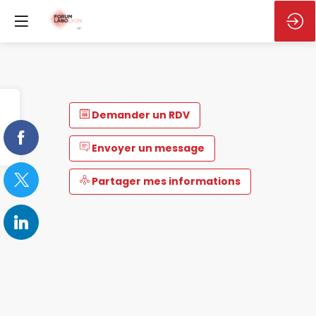
Demander un RDV
Envoyer un message
Partager mes informations