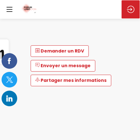
Demander un RDV
Envoyer un message
Partager mes informations