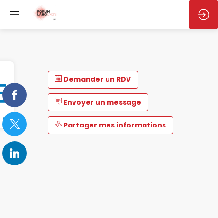
Demander un RDV
Envoyer un message
Partager mes informations