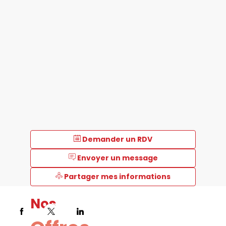
Demander un RDV
Envoyer un message
Partager mes informations
Nos