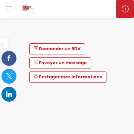
Demander un RDV
Envoyer un message
Partager mes informations