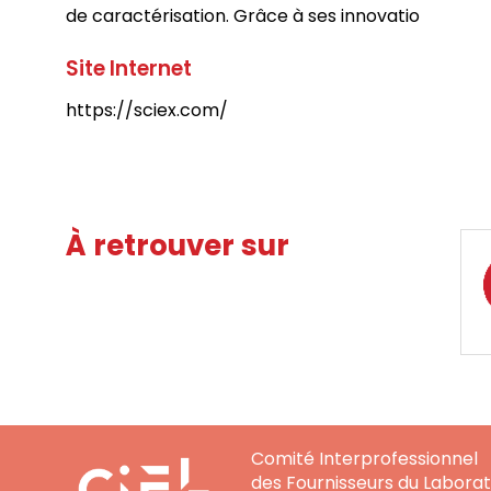
de caractérisation. Grâce à ses innovatio
Site Internet
https://sciex.com/
À retrouver sur
Comité Interprofessionnel
des Fournisseurs du Laborat