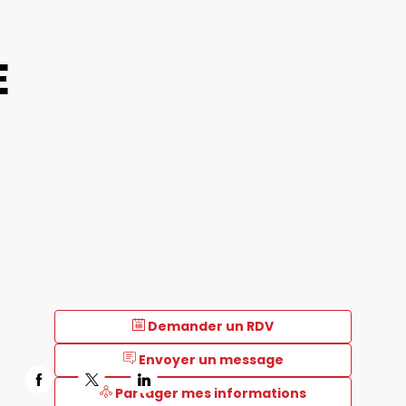
E
Demander un RDV
Envoyer un message
Partager mes informations