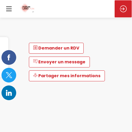
Demander un RDV
Envoyer un message
Partager mes informations