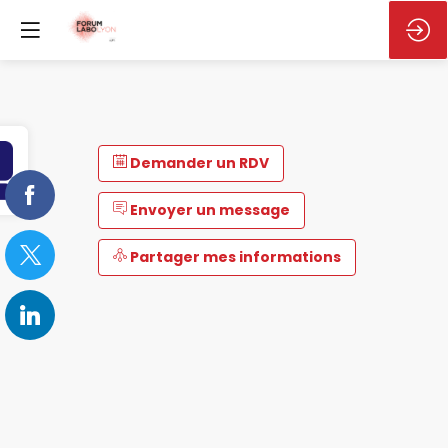
Demander un RDV
Envoyer un message
Partager mes informations