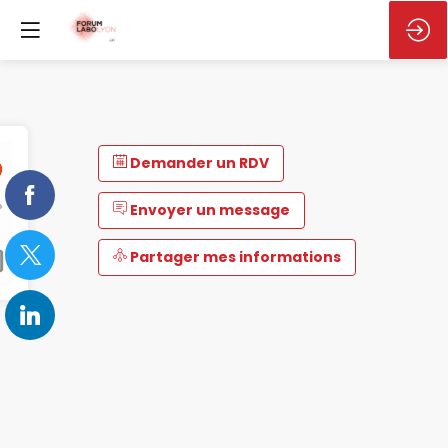
Demander un RDV
Envoyer un message
Partager mes informations