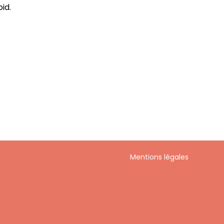
id.
Mentions légales