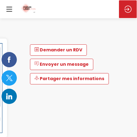
Demander un RDV
Envoyer un message
Partager mes informations