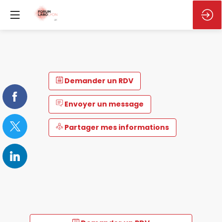
Demander un RDV
Envoyer un message
Partager mes informations