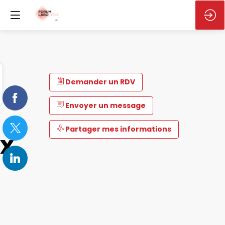
Demander un RDV
Envoyer un message
Partager mes informations
x