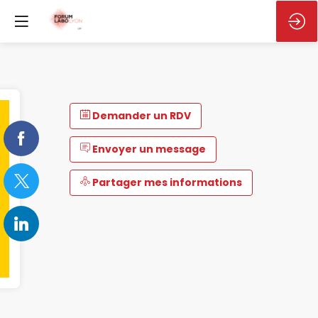
Demander un RDV
Envoyer un message
Partager mes informations