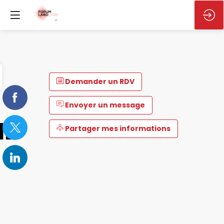
Demander un RDV
Envoyer un message
ND
Partager mes informations