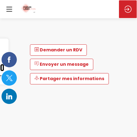
Demander un RDV
Envoyer un message
Partager mes informations