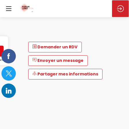
Demander un RDV
Envoyer un message
Partager mes informations