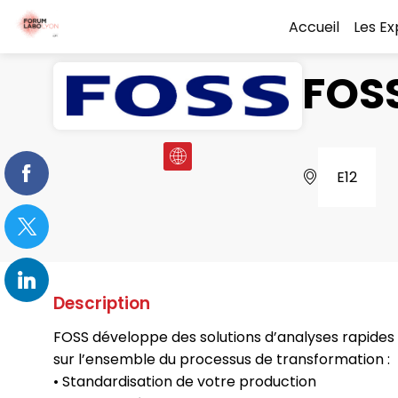
Accueil
Les E
FOS
E12
Description
FOSS développe des solutions d’analyses rapides
sur l’ensemble du processus de transformation :
• Standardisation de votre production