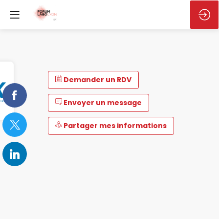
Demander un RDV
Envoyer un message
Partager mes informations