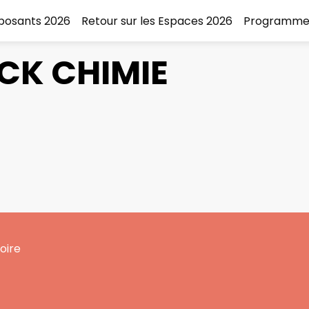
xposants 2026
Retour sur les Espaces 2026
Programme
CK CHIMIE
oire