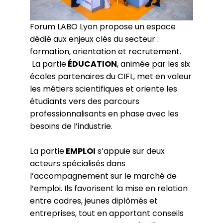
Forum LABO Lyon propose un espace
dédié aux enjeux clés du secteur :
formation, orientation et recrutement.
La partie
ÉDUCATION
, animée par les six
écoles partenaires du CIFL, met en valeur
les métiers scientifiques et oriente les
étudiants vers des parcours
professionnalisants en phase avec les
besoins de l’industrie.
La partie
EMPLOI
s’appuie sur deux
acteurs spécialisés dans
l’accompagnement sur le marché de
l’emploi. Ils favorisent la mise en relation
entre cadres, jeunes diplômés et
entreprises, tout en apportant conseils