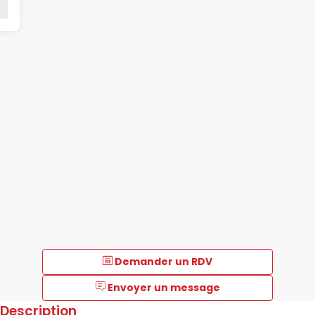
Demander un RDV
Envoyer un message
Description