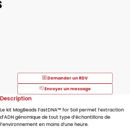
s
Demander un RDV
Envoyer un message
Description
Le kit MagBeads FastDNA™ for Soil permet l’extraction
d’ADN génomique de tout type d’échantillons de
l’environnement en moins d’une heure.