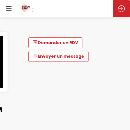
Demander un RDV
Envoyer un message
™