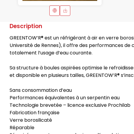
Description
GREENTOW’R® est un réfrigérant à air en verre borosi
Université de Rennes), il offre des performances de 
totalement l’usage d’eau courante.
Sa structure à boules aspirées optimise le refroidisse
et disponible en plusieurs tailles, GREENTOW’R® s’in
Sans consommation d’eau
Performances équivalentes à un serpentin eau
Technologie brevetée – licence exclusive Prochilab
Fabrication française
Verre borosilicaté
Réparable