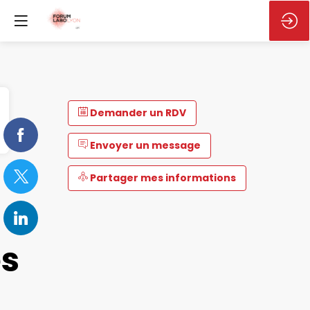
Demander un RDV
Envoyer un message
Partager mes informations
es