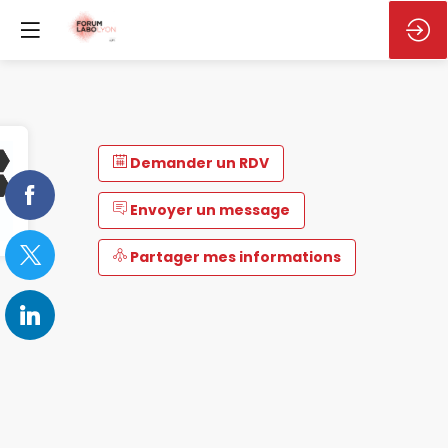
Demander un RDV
Envoyer un message
Partager mes informations