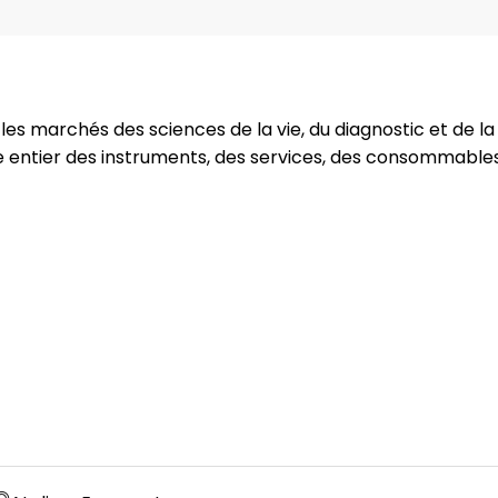
les marchés des sciences de la vie, du diagnostic et de la
e entier des instruments, des services, des consommables