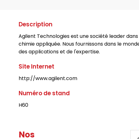
Description
Agilent Technologies est une société leader dans 
chimie appliquée. Nous fournissons dans le mond
des applications et de l'expertise.
Site Internet
http://www.agilent.com
Numéro de stand
H60
Nos