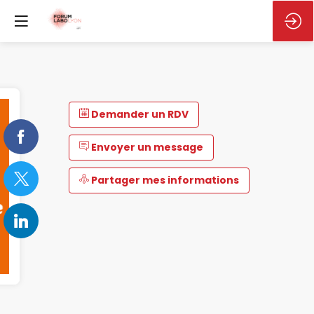
Demander un RDV
Envoyer un message
Partager mes informations