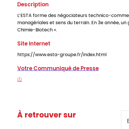
Description
L’ESTA forme des négociateurs technico-commerc
managériales et sens du terrain. En 3e année, un 
Chimie-Biotech ».
Site Internet
https://www.esta-groupe.fr/index.html
Votre Communiqué de Presse
À retrouver sur