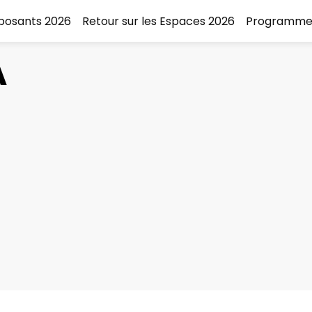
xposants 2026
Retour sur les Espaces 2026
Programme
A