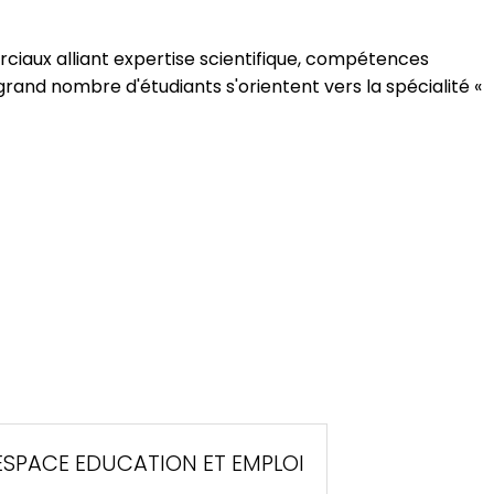
iaux alliant expertise scientifique, compétences
grand nombre d'étudiants s'orientent vers la spécialité «
ESPACE EDUCATION ET EMPLOI