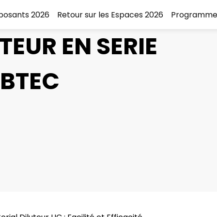
xposants 2026
Retour sur les Espaces 2026
Programme
TEUR EN SERIE
ABTEC