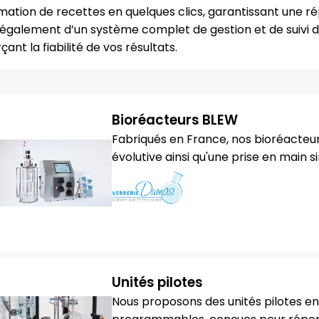
mation de recettes en quelques clics, garantissant une ré
 également d’un système complet de gestion et de suivi d
ant la fiabilité de vos résultats.
Bioréacteurs BLEW
Fabriqués en France, nos bioréacteu
évolutive ainsi qu'une prise en main si
Unités pilotes
Nous proposons des unités pilotes e