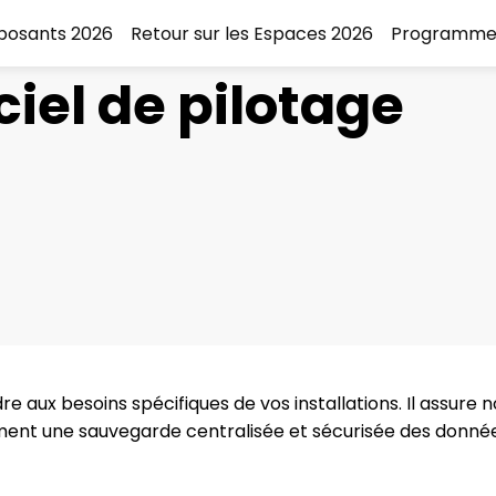
xposants 2026
Retour sur les Espaces 2026
Programme
ciel de pilotage
re aux besoins spécifiques de vos installations. Il assure
ment une sauvegarde centralisée et sécurisée des données