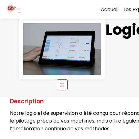
Accueil
Les E
Logi
Description
Notre logiciel de supervision a été conçu pour répond
le pilotage précis de vos machines, mais offre égale
l’amélioration continue de vos méthodes.