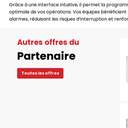
Grâce à une interface intuitive, il permet la program
optimale de vos opérations. Vos équipes bénéficient
alarmes, réduisant les risques d’interruption et renforç
Autres offres du
Partenaire
Toutes les offres