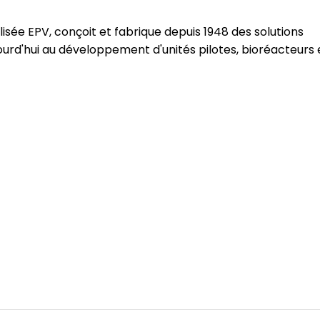
isée EPV, conçoit et fabrique depuis 1948 des solutions
ourd'hui au développement d'unités pilotes, bioréacteurs 