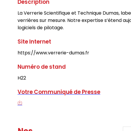
Description
La Verrerie Scientifique et Technique Dumas, label
verrières sur mesure. Notre expertise s’étend auj
logiciels de pilotage.
Site Internet
https://www.verrerie-dumas.fr
Numéro de stand
H22
Votre Communiqué de Presse
Nos