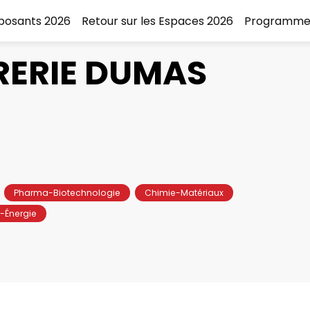
xposants 2026
Retour sur les Espaces 2026
Programme
RERIE DUMAS
Pharma-Biotechnologie
Chimie-Matériaux
-Énergie