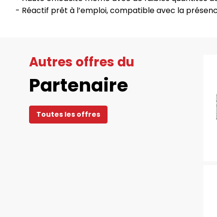
- Réactif prêt à l’emploi, compatible avec la présenc
Autres offres du
Partenaire
Toutes les offres